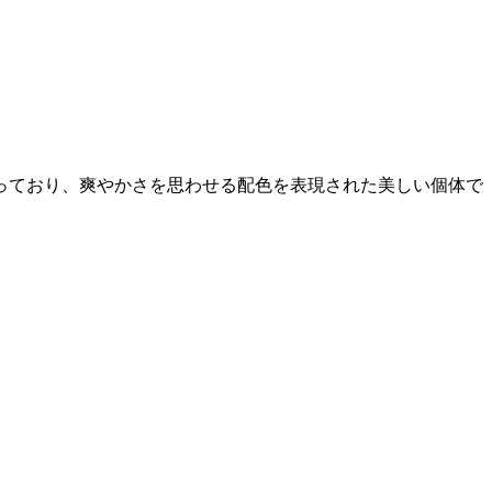
っており、爽やかさを思わせる配色を表現された美しい個体で