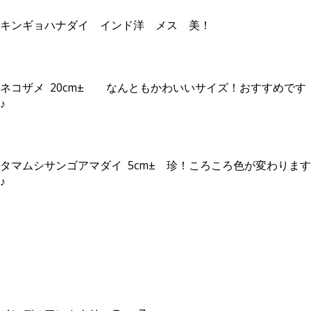
キンギョハナダイ インド洋 メス 美！
ネコザメ 20cm± なんともかわいいサイズ！おすすめです
♪
タマムシサンゴアマダイ 5cm± 珍！ころころ色が変わります
♪