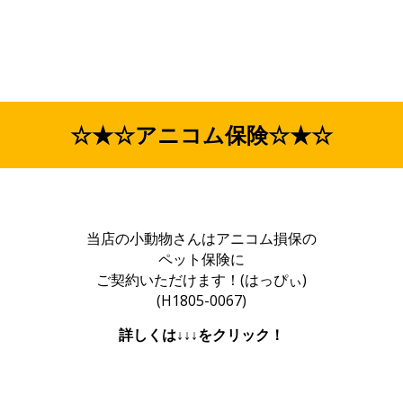
☆★☆アニコム保険☆★☆
当店の小動物さんはアニコム損保の
ペット保険に
ご契約いただけます！(はっぴぃ)
(H1805-0067)
詳しくは↓↓↓をクリック！