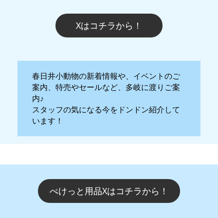
Xはコチラから！
春日井小動物の新着情報や、イベントのご
案内、特売やセールなど、多岐に渡りご案
内♪
スタッフの気になる今をドンドン紹介して
います！
ぺけっと用品Xはコチラから！