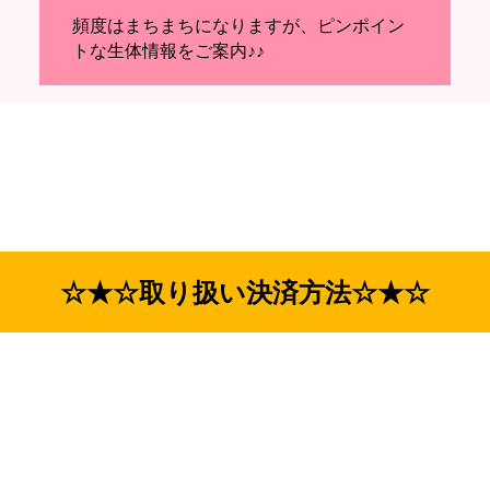
頻度はまちまちになりますが、ピンポイン
トな生体情報をご案内♪♪
☆★☆取り扱い決済方法☆★☆