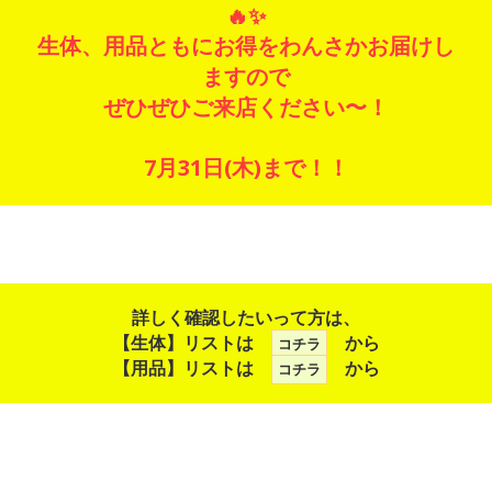
🔥✨
生体、用品ともにお得をわんさかお届けし
ますので
ぜひぜひご来店ください〜！
7月31日(木)まで！！
詳しく確認したいって方は、
【生体】リストは
から
コチラ
【用品】リストは
から
コチラ