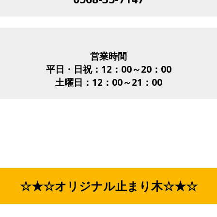
営業時間
平日・日祝：12：00～20：00
土曜日：12：00～21：00
☆★☆オリジナル止まり木☆★☆