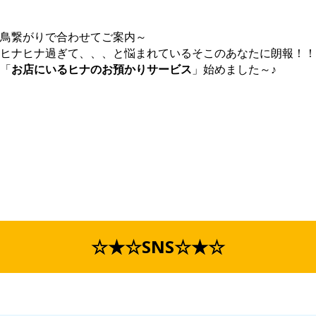
鳥繋がりで合わせてご案内～
ヒナヒナ過ぎて、、、と悩まれているそこのあなたに朗報！！
「
お店にいるヒナのお預かりサービス
」始めました～♪
☆★☆SNS☆★☆