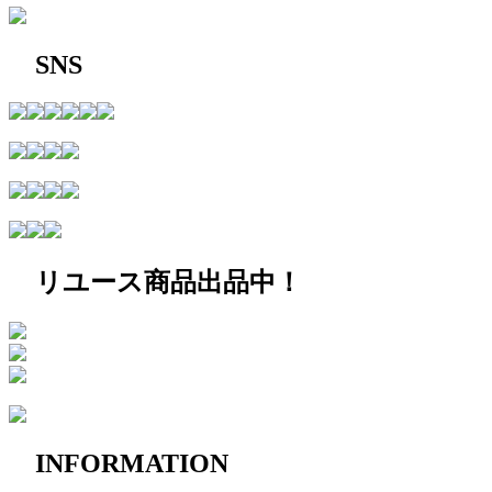
SNS
リユース商品出品中！
INFORMATION