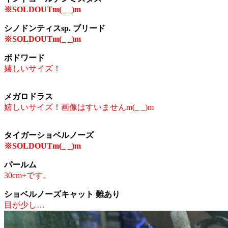
※SOLDOUTm(_ _)m
シノドンティスsp. ブリード
※SOLDOUTm(_ _)m
ボドワード
嬉しいサイズ！
メガロドラス
嬉しいサイズ！画像はすいませんm(_ _)m
タイガーショベルノーズ
※SOLDOUTm(_ _)m
パールム
30cm+です。
ショベルノーズキャット 難あり
目が少し…