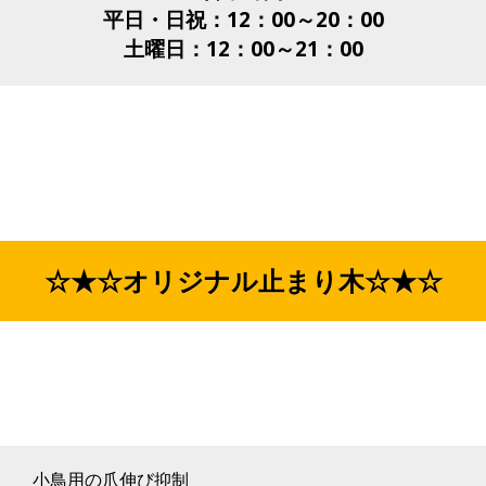
平日・日祝：12：00～20：00
土曜日：12：00～21：00
☆★☆オリジナル止まり木☆★☆
小鳥用の爪伸び抑制