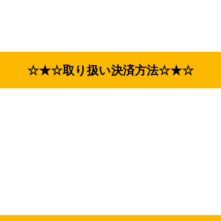
☆★☆取り扱い決済方法☆★☆