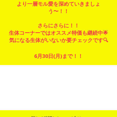
より一層モル愛を深めていきましょ
う〜！！
さらにさらに！！
生体コーナーではオススメ特価も継続中🌟
気になる生体がいないか要チェックです🔍
6月30日(月)まで！！