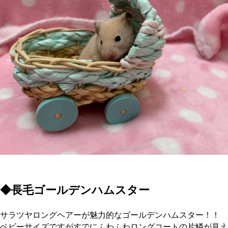
◆長毛ゴールデンハムスター
サラツヤロングヘアーが魅力的なゴールデンハムスター！！
ベビーサイズですがすでにふわふわロングコートの片鱗が見え