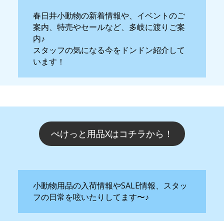
春日井小動物の新着情報や、イベントのご
案内、特売やセールなど、多岐に渡りご案
内♪
スタッフの気になる今をドンドン紹介して
います！
ぺけっと用品Xはコチラから！
小動物用品の入荷情報やSALE情報、スタッ
フの日常を呟いたりしてます〜♪