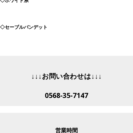
◇ホワイト系
◇セーブルバンデット
↓↓↓お問い合わせは↓↓↓
0568-35-7147
営業時間