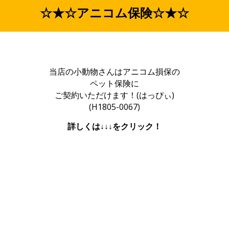
☆★☆アニコム保険☆★☆
当店の小動物さんはアニコム損保の
ペット保険に
ご契約いただけます！(はっぴぃ)
(H1805-0067)
詳しくは↓↓↓をクリック！