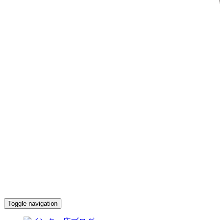
Toggle navigation