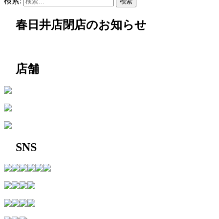
検索:
春日井店閉店のお知らせ
店舗
SNS