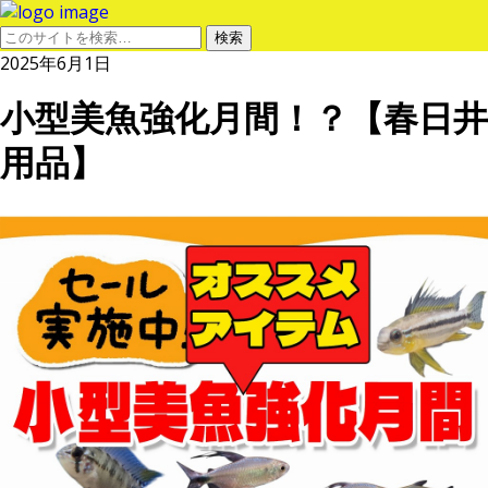
2025年6月1日
小型美魚強化月間！？【春日井
用品】