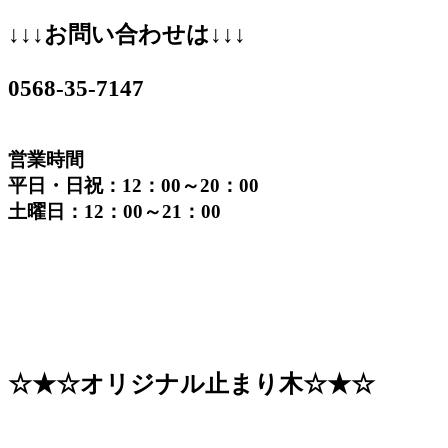
↓↓↓お問い合わせは↓↓↓
0568-35-7147
営業時間
平日・日祝：12：00～20：00
土曜日：12：00～21：00
☆★☆オリジナル止まり木☆★☆