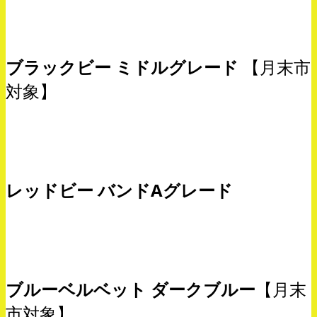
ブラックビー ミドルグレード
【月末市
対象】
レッドビー バンドAグレード
ブルーベルベット ダークブルー
【月末
市対象】