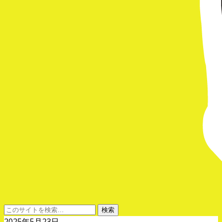
2025年5月23日