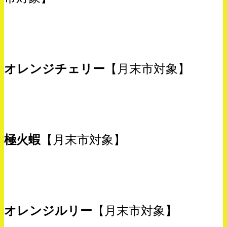
オレンジチェリー
【月末市対象】
極火蝦
【月末市対象】
オレンジルリー
【月末市対象】