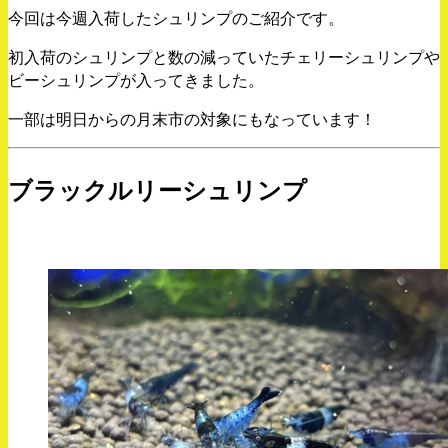
今回は今週入荷したシュリンプのご紹介です。
初入荷のシュリンプと数の減っていたチェリーシュリンプや
ビーシュリンプが入ってきました。
一部は明日からの月末市の対象にもなっています！
ブラックルリーシュリンプ