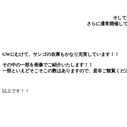
そして
さらに通常開催し
GWにむけて、サンゴの在庫もかなり充実しています！！
その中の一部を画像でご紹介いたします！！
一部といえどそこそこの数はありますので、是非ご観覧くだ
以上です！！