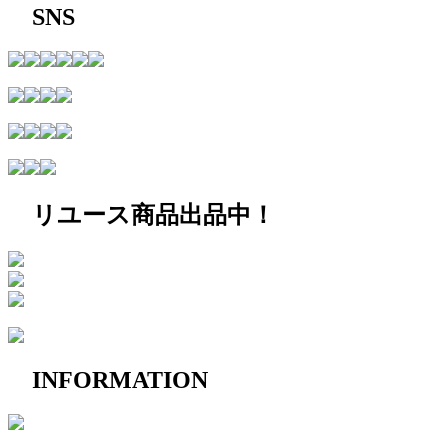
SNS
リユース商品出品中！
INFORMATION