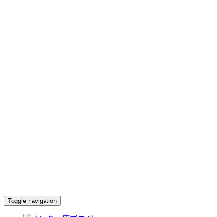
Toggle navigation