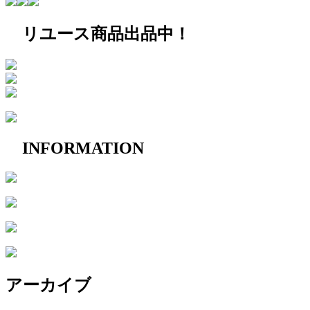
リユース商品出品中！
INFORMATION
アーカイブ