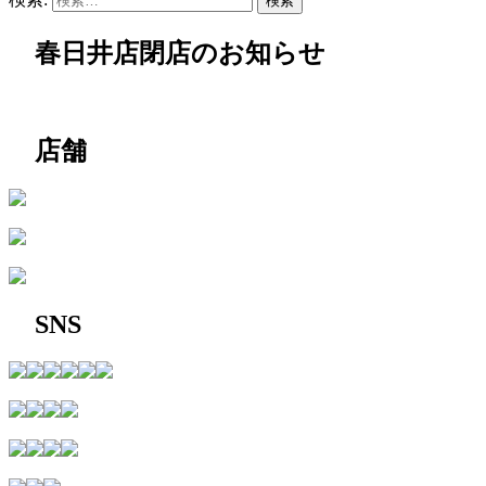
春日井店閉店のお知らせ
店舗
SNS