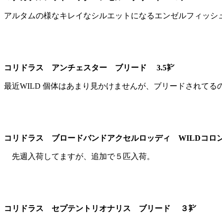
アルタムの様なキレイなシルエットになるエンゼルフィッシ
コリドラス アンチェスター ブリード 3.5㌢
最近WILD 個体はあまり見かけませんが、ブリードされてる
コリドラス ブロードバンドアクセルロッディ WILDコロン
先週入荷してますが、追加で５匹入荷。
コリドラス セプテントリオナリス ブリード ３㌢