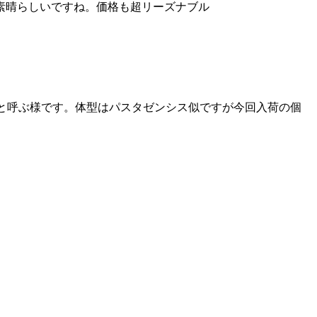
素晴らしいですね。価格も超リーズナブル
タと呼ぶ様です。体型はパスタゼンシス似ですが今回入荷の個