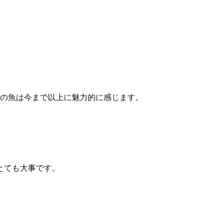
手の魚は今まで以上に魅力的に感じます。
とても大事です。