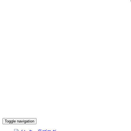
Toggle navigation