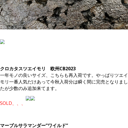
。
クロカタスツエイモリ 欧州CB2023
一年モノの良いサイズ、こちらも再入荷です。やっぱりツエイ
モリ一番人気だけあって今秋入荷分は瞬く間に完売となりまし
たが少数のみ追加来てます。
SOLD、、、
。
マーブルサラマンダー”ワイルド”