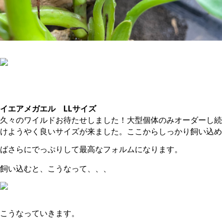
。
イエアメガエル LLサイズ
久々のワイルドお待たせしました！大型個体のみオーダーし続
けようやく良いサイズが来ました。ここからしっかり飼い込め
ばさらにでっぷりして最高なフォルムになります。
飼い込むと、こうなって、、、
こうなっていきます。