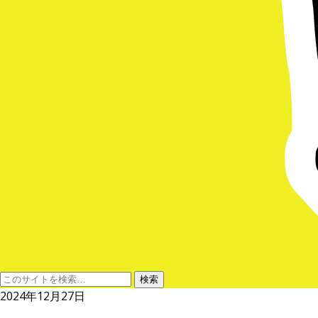
2024年12月27日