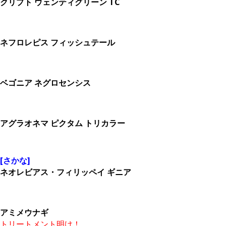
クリプト ウェンティグリーン TC
ネフロレピス フィッシュテール
ベゴニア ネグロセンシス
アグラオネマ ピクタム トリカラー
[さかな]
ネオレビアス・フィリッペイ ギニア
アミメウナギ
トリートメント明け！