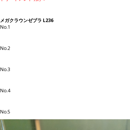
メガクラウンゼブラ L236
No.1
No.2
No.3
No.4
No.5