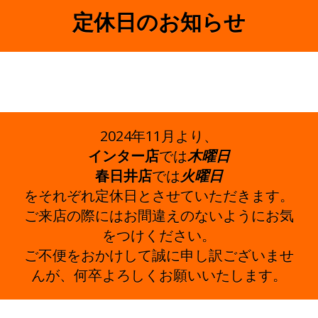
定休日のお知らせ
2024年11月より、
インター店
では
木曜日
春日井店
では
火曜日
をそれぞれ定休日とさせていただきます。
ご来店の際にはお間違えのないようにお気
をつけください。
ご不便をおかけして誠に申し訳ございませ
んが、何卒よろしくお願いいたします。