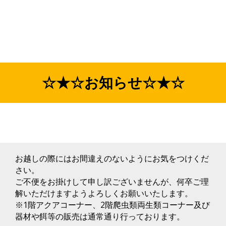
☆★☆お知らせ☆★☆
お越しの際にはお間違えのないようにお気をつけくだ
さい。
ご不便をお掛けして申し訳ございませんが、何卒ご理
解いただけますようよろしくお願いいたします。
※1階アクアコーナー、2階爬虫類両生類コーナー及び
器材や餌等の販売は通常通り行っております。