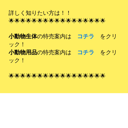
詳しく知りたい方は！！
🌟🌟🌟🌟🌟🌟🌟🌟🌟🌟🌟🌟🌟🌟🌟🌟🌟
小動物生体
の特売案内は
コチラ
をクリ
ック！
小動物用品
の特売案内は
コチラ
をクリ
ック！
🌟🌟🌟🌟🌟🌟🌟🌟🌟🌟🌟🌟🌟🌟🌟🌟🌟