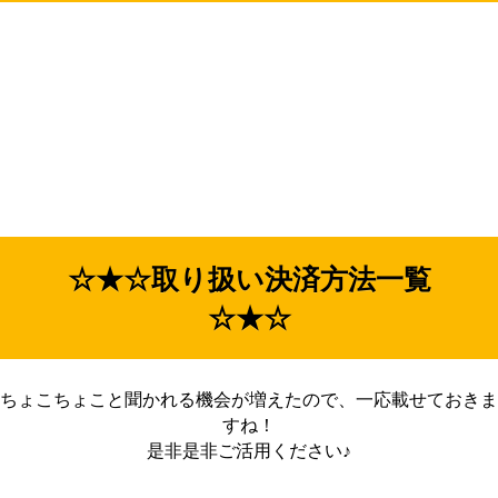
☆★☆取り扱い決済方法一覧
☆★☆
ちょこちょこと聞かれる機会が増えたので、一応載せておきま
すね！
是非是非ご活用ください♪