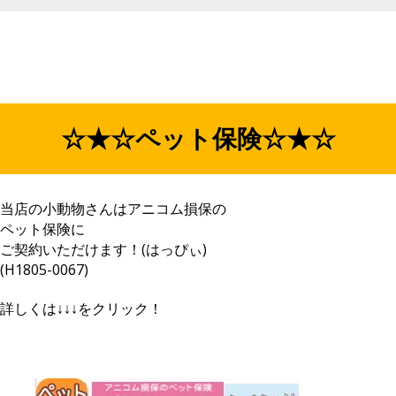
☆★☆ペット保険☆★☆
当店の小動物さんはアニコム損保の
ペット保険に
ご契約いただけます！(はっぴぃ)
(H1805-0067)
詳しくは↓↓↓をクリック！