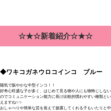
☆★☆新着紹介☆★☆
◆ワキコガネウロコインコ ブルー
陽気で賑やかな中型インコ！！
好奇心旺盛な子が多く、はじめて見る物や人にも物怖じしない
のでコミュニケーション能力に長け比較的慣れやすい種類とい
えますね✨✨
おしゃべりや簡単な芸を覚えて披露してくれる子もいたりと中