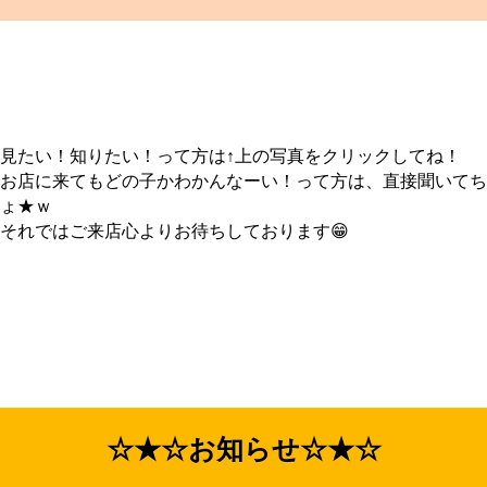
見たい！知りたい！って方は↑上の写真をクリックしてね！
お店に来てもどの子かわかんなーい！って方は、直接聞いてち
ょ★ｗ
それではご来店心よりお待ちしております😁
☆★☆お知らせ☆★☆