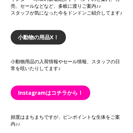
売、セールなどなど、多岐に渡りご案内♪♪
スタッフが気になった今をドンドンご紹介してます♪
小動物の用品X！
小動物用品の入荷情報やセール情報、スタッフの日
常を呟いたりしてます♪
Instagramはコチラから！
頻度はまちまちですが、ピンポイントな生体をご案
内♪♪