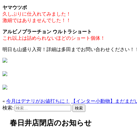
ヤマウツボ
久しぶりに仕入れてみました！
激細ではありませんでした！！
アルビノプラーチョン ウルトラショート
これ以上は詰められないほどのショート個体！
明日も山盛り入荷！詳細は多田までお問い合わせください！
«
今月はデナリがお値打ちに！
【インター小動物】まだまだい
検索:
春日井店閉店のお知らせ