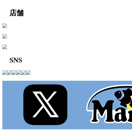
店舗
SNS