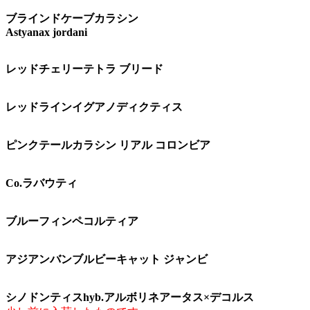
ブラインドケーブカラシン
Astyanax jordani
レッドチェリーテトラ ブリード
レッドラインイグアノディクティス
ピンクテールカラシン リアル コロンビア
Co.ラバウティ
ブルーフィンペコルティア
アジアンバンブルビーキャット ジャンビ
シノドンティスhyb.アルボリネアータス×デコルス