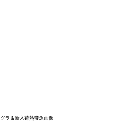
アグラ＆新入荷熱帯魚画像