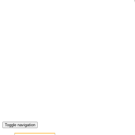
Toggle navigation