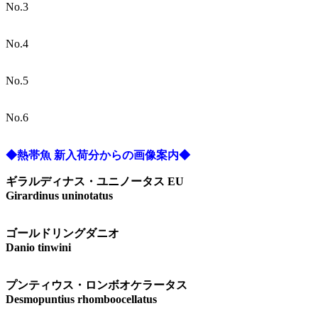
No.3
No.4
No.5
No.6
◆熱帯魚 新入荷分からの画像案内◆
ギラルディナス・ユニノータス EU
Girardinus uninotatus
ゴールドリングダニオ
Danio tinwini
プンティウス・ロンボオケラータス
Desmopuntius rhomboocellatus