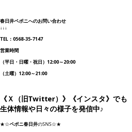
春日井ペポニへのお問い合わせ
↓↓↓
TEL：0568-35-7147
営業時間
（平日・日曜・祝日）12:00～20:00
（土曜）12:00～21:00
《Ｘ（旧Twitter）》《インスタ》でも
生体情報や日々の様子を発信中♪
★☆
ペポニ春日井
のSNS☆★