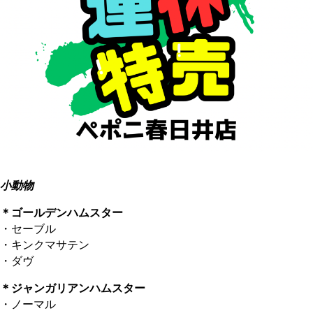
小動物
＊ゴールデンハムスター
・セーブル
・キンクマサテン
・ダヴ
＊ジャンガリアンハムスター
・ノーマル