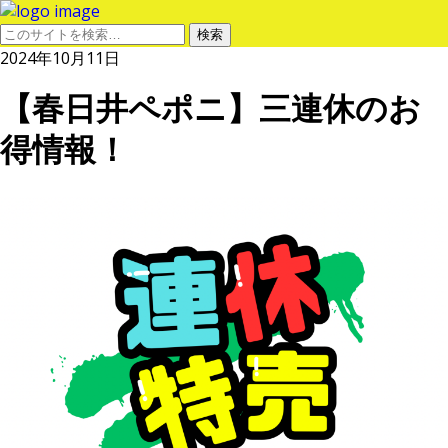
2024年10月11日
【春日井ペポニ】三連休のお
得情報！