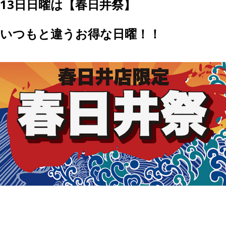
13日日曜は【春日井祭】
いつもと違うお得な日曜！！