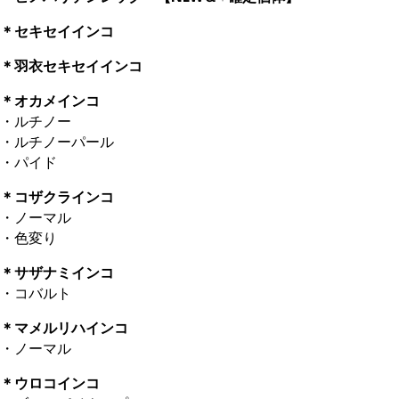
＊セキセイインコ
＊羽衣セキセイインコ
＊オカメインコ
・ルチノー
・ルチノーパール
・パイド
＊コザクラインコ
・ノーマル
・色変り
＊サザナミインコ
・コバルト
＊マメルリハインコ
・ノーマル
＊ウロコインコ