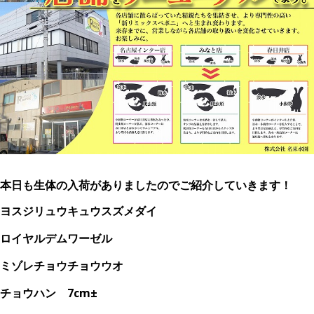
本日も生体の入荷がありましたのでご紹介していきます！
ヨスジリュウキュウスズメダイ
ロイヤルデムワーゼル
ミゾレチョウチョウウオ
チョウハン 7cm±