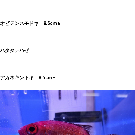
オビテンスモドキ 8.5cm±
ハタタテハゼ
アカネキントキ 8.5cm±