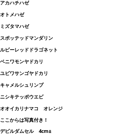
アカハチハゼ
オトメハゼ
ミズタマハゼ
スポッテッドマンダリン
ルビーレッドドラゴネット
ベニワモンヤドカリ
ユビワサンゴヤドカリ
キャメルシュリンプ
ニシキテッポウエビ
オオイカリナマコ オレンジ
ここからは写真付き！
デビルダムセル 4cm±