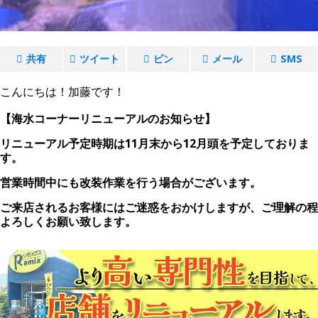
共有
ツイート
ピン
メール
SMS
こんにちは！加藤です！
【海水コーナーリニューアルのお知らせ】
リニューアル予定時期は11月末から12月頭を予定しておりま
す。
営業時間中にも改装作業を行う場合がございます。
ご来店されるお客様にはご迷惑をおかけしますが、ご理解の程
よろしくお願い致します。