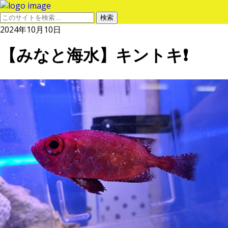
2024年10月10日
【みなと海水】キントキ❗️