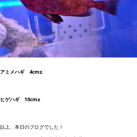
アミメハギ 4cm±
ヒゲハギ 10cm±
以上、本日のブログでした！