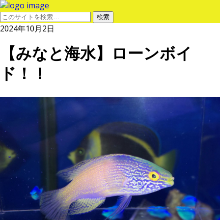
2024年10月2日
【みなと海水】ローンボイ
ド！！