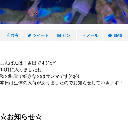
共有
ツイート
ピン
メール
SMS
こんばんは！吉田です(^o^)
10月に入りましたね！
秋の味覚で好きなのはサンマです(^q^)
本日は生体の入荷がありましたのでお知らせしていきます！
☆お知らせ☆