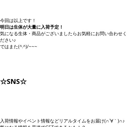
今回は以上です！
明日は生体が大量に入荷予定！
気になる生体・商品がございましたらお気軽にお問い合わせく
ださい♪
ではまた(^.^)/~~~
☆SNS☆
入荷情報やイベント情報などリアルタイムをお届け(∩´∀｀)∩♪