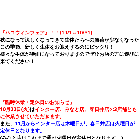
『ハロウィンフェア』！！(10/1～10/31)
秋になって涼しくなってきて生体たちへの負荷が少なくなった
この季節、新しく生体をお迎えするのにピッタリ！
様々な生体が特価になっておりますのでぜひお店の方に遊びに
来てください！
『臨時休業・定休日のお知らせ』
10月22日(火)
は
インター店、みなと店、春日井店の3店舗とも
に休業させていただきます。
また、
11月からインター店は木曜日が、春日井店は火曜日が
定休日となります。
(みなと店はこれまで通り火曜日が定休日となります。)