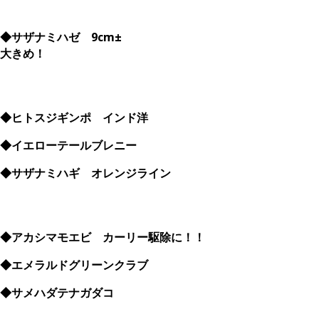
◆サザナミハゼ 9cm±
大きめ！
◆ヒトスジギンポ インド洋
◆イエローテールブレニー
◆サザナミハギ オレンジライン
◆アカシマモエビ カーリー駆除に！！
◆エメラルドグリーンクラブ
◆サメハダテナガダコ