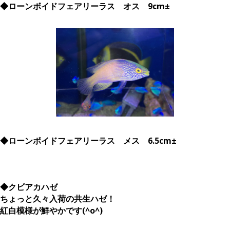
◆ローンボイドフェアリーラス オス 9cm±
◆ローンボイドフェアリーラス メス 6.5cm±
◆クビアカハゼ
ちょっと久々入荷の共生ハゼ！
紅白模様が鮮やかです(^o^)