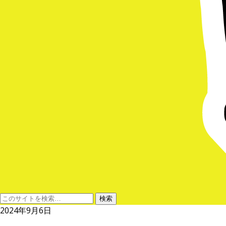
2024年9月6日