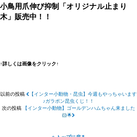
小鳥用爪伸び抑制「オリジナル止まり
木」販売中！！
↑詳しくは画像をクリック↑
以前の投稿
【インター小動物・昆虫】今週もやっちゃいます
♪ガラポン昆虫くじ！！
次の投稿
【インター小動物】ゴールデンハムちゃん来ました
🐹🌟