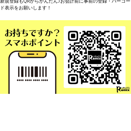
新規登録もQRからかんたん♪お会計前に事前の登録・バーコー
ド表示をお願いします！