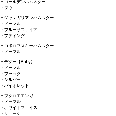
＊ゴールデンハムスター
・ダヴ
＊ジャンガリアンハムスター
・ノーマル
・ブルーサファイア
・プティング
＊ロボロフスキーハムスター
・ノーマル
＊デグー【Baby】
・ノーマル
・ブラック
・シルバー
・バイオレット
＊フクロモモンガ
・ノーマル
・ホワイトフェイス
・リューシ