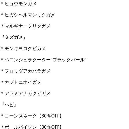
＊ヒョウモンガメ
＊ヒガシヘルマンリクガメ
＊マルギナータリクガメ
『ミズガメ』
＊モンキヨコクビガメ
＊ペニンシュラクーター“ブラックパール”
＊フロリダアカハラガメ
＊カブトニオイガメ
＊アラミアナガクビガメ
『ヘビ』
＊コーンスネーク【30％OFF】
＊ボールパイソン【30％OFF】