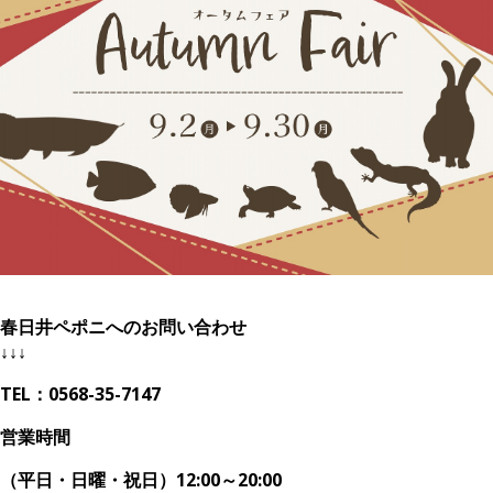
春日井ペポニへのお問い合わせ
↓↓↓
TEL：0568-35-7147
営業時間
（平日・日曜・祝日）12:00～20:00