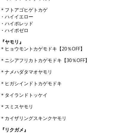
＊フトアゴヒゲトカゲ
・ハイイエロー
・ハイポレッド
・ハイポゼロ
『ヤモリ』
＊ヒョウモントカゲモドキ【20％OFF】
＊ニシアフリカトカゲモドキ【30％OFF】
＊ナメハダタマオヤモリ
＊ヒガシインドトカゲモドキ
＊タイランドトッケイ
＊スミスヤモリ
＊カイザリングスキンクヤモリ
『リクガメ』