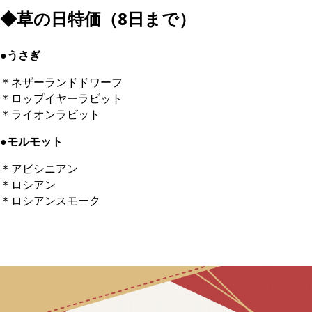
◆草の日特価（8日まで）
●うさぎ
＊ネザーランドドワーフ
＊ロップイヤーラビット
＊ライオンラビット
●モルモット
＊アビシニアン
＊ロシアン
＊ロシアンスモーク