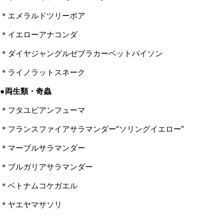
＊エメラルドツリーボア
＊イエローアナコンダ
＊ダイヤジャングルゼブラカーペットパイソン
＊ライノラットスネーク
●両生類・奇蟲
＊フタユビアンフューマ
＊フランスファイアサラマンダー“ソリングイエロー”
＊マーブルサラマンダー
＊ブルガリアサラマンダー
＊ベトナムコケガエル
＊ヤエヤマサソリ