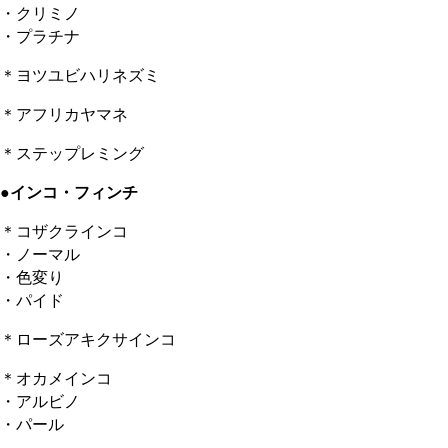
・クリミノ
・プラチナ
＊ヨツユビハリネズミ
＊アフリカヤマネ
＊ステップレミング
●インコ・フィンチ
＊コザクラインコ
・ノーマル
・色変り
・パイド
＊ローズアキクサインコ
＊オカメインコ
・アルビノ
・パール