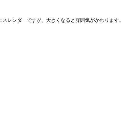
にスレンダーですが、大きくなると雰囲気がかわります。