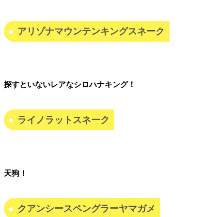
アリゾナマウンテンキングスネーク
探すといないレアなシロハナキング！
ライノラットスネーク
天狗！
クアンシースペングラーヤマガメ