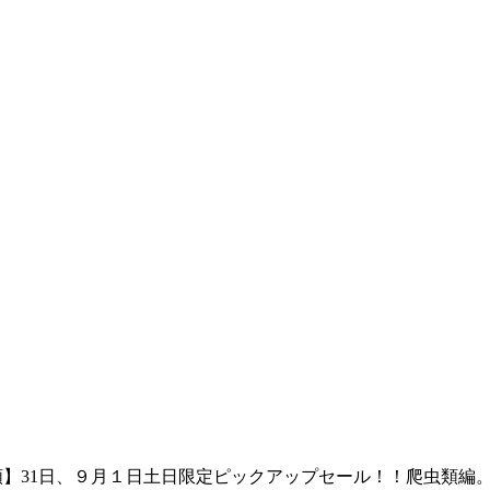
】31日、９月１日土日限定ピックアップセール！！爬虫類編