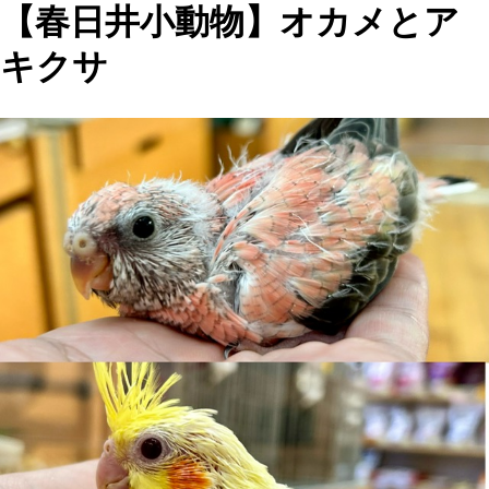
【春日井小動物】オカメとア
キクサ