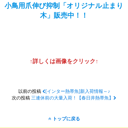
小鳥用爪伸び抑制「オリジナル止まり
木」販売中！！
↑詳しくは画像をクリック↑
以前の投稿
[インター熱帯魚]新入荷情報～♪
次の投稿
三連休前の大量入荷！【春日井熱帯魚】
トップに戻る