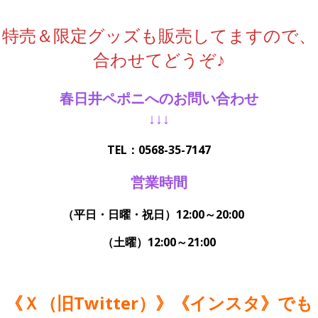
特売＆限定グッズも販売してますので、
合わせてどうぞ♪
春日井ペポニへのお問い合わせ
↓↓↓
TEL：0568-35-7147
営業時間
（平日・日曜・祝日）12:00～20:00
（土曜）12:00～21:00
《Ｘ（旧Twitter）》《インスタ》でも