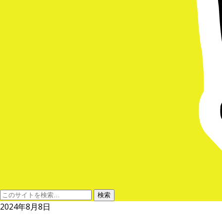
2024年8月8日