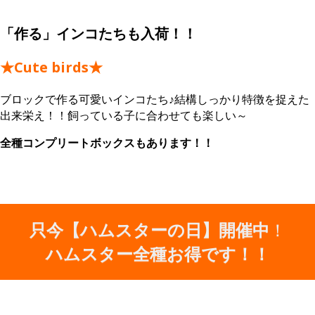
「作る」インコたちも入荷！！
★Cute birds★
ブロックで作る可愛いインコたち♪結構しっかり特徴を捉えた
出来栄え！！飼っている子に合わせても楽しい～
全種コンプリートボックスもあります！！
只今【ハムスターの日】開催中
！
ハムスター全種お得です！！