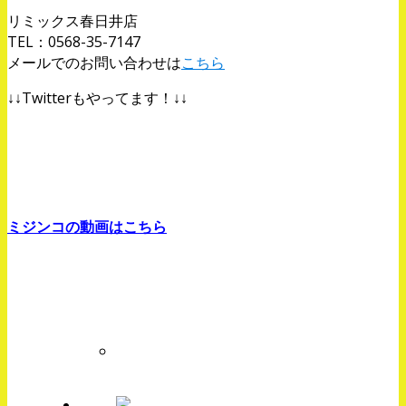
リミックス春日井店
TEL：0568-35-7147
メールでのお問い合わせは
こちら
↓↓Twitterもやってます！↓↓
ミジンコの動画はこちら