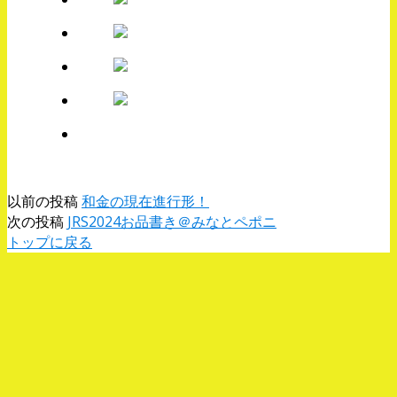
以前の投稿
和金の現在進行形！
次の投稿
JRS2024お品書き＠みなとペポニ
トップに戻る