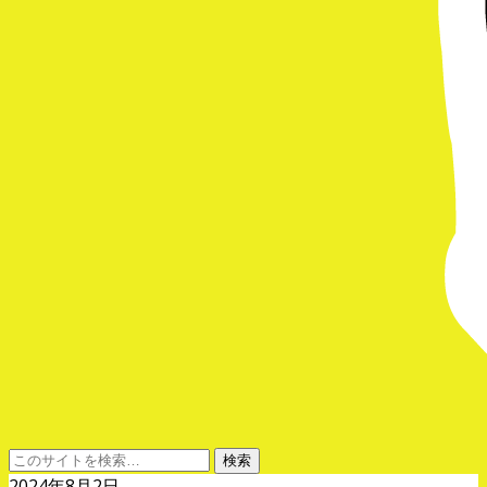
2024年8月2日