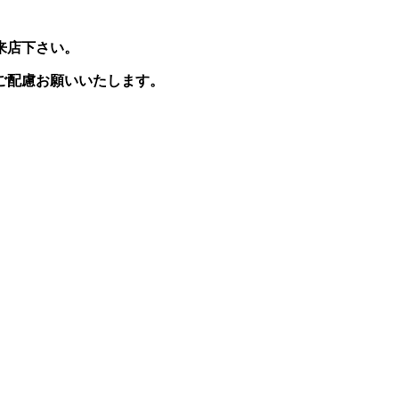
来店下さい。
ご配慮お願いいたします。