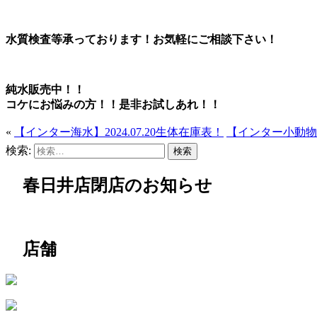
水質検査等承っております！お気軽にご相談下さい！
純水販売中！！
コケにお悩みの方！！是非お試しあれ！！
«
【インター海水】2024.07.20生体在庫表！
【インター小動物】
検索:
春日井店閉店のお知らせ
店舗