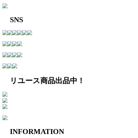
SNS
リユース商品出品中！
INFORMATION