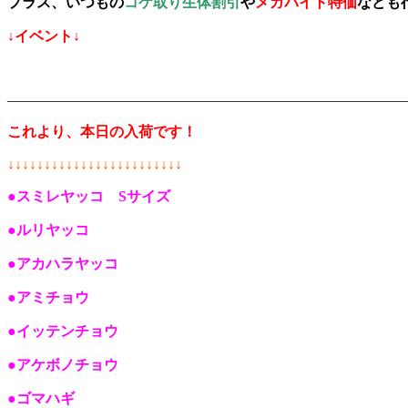
プラス、いつもの
コケ取り生体割引
や
メガバイト特価
なども
↓イベント↓
———————————————————————————
これより、本日の入荷です！
↓↓↓↓↓↓↓↓↓↓↓↓↓↓↓↓↓↓↓↓↓↓↓↓
●スミレヤッコ Sサイズ
●ルリヤッコ
●アカハラヤッコ
●アミチョウ
●イッテンチョウ
●アケボノチョウ
●ゴマハギ