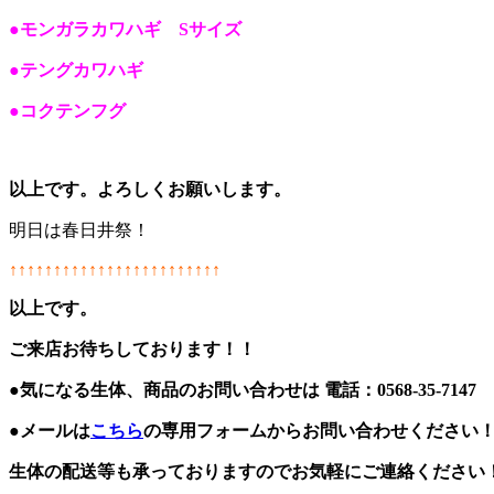
●モンガラカワハギ Sサイズ
●テングカワハギ
●コクテンフグ
以上です。よろしくお願いします。
明日は春日井祭！
↑↑↑↑↑↑↑↑↑↑↑↑↑↑↑↑↑↑↑↑↑↑↑↑
以上です。
ご来店お待ちしております！！
●気になる生体、商品のお問い合わせは 電話：0568-35-714
●メールは
こちら
の専用フォームからお問い合わせください
生体の配送等も承っておりますのでお気軽にご連絡ください