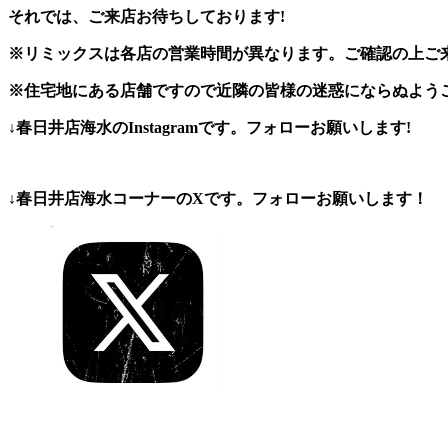
それでは、ご来店お待ちしております!
※リミックスは各店の営業時間が異なります。ご確認の上ご
※住宅地にある店舗ですので近隣の皆様の迷惑にならぬよう
↓春日井店海水のInstagramです。フォローお願いします!
↓春日井店海水コーナーのXです。フォローお願いします！