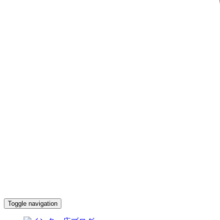
Toggle navigation