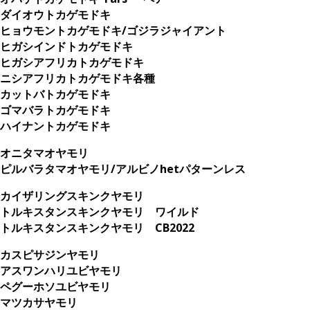
ダイオウトカゲモドキ
ヒョウモントカゲモドキ/ゴジラジャイアント
ヒガシインドトカゲモドキ
ヒガシアフリカトカゲモドキ
ニシアフリカトカゲモドキ各種
カットバトカゲモドキ
ゴマバラトカゲモドキ
ハイナントカゲモドキ
オニタマオヤモリ
ピルバラタマオヤモリ/アルビノhetパターンレス
カイザリングスキンクヤモリ
トルキスタンスキンクヤモリ ワイルド
トルキスタンスキンクヤモリ CB2022
カスピサジンヤモリ
アスワンハリユビヤモリ
ペグーホソユビヤモリ
マツカサヤモリ