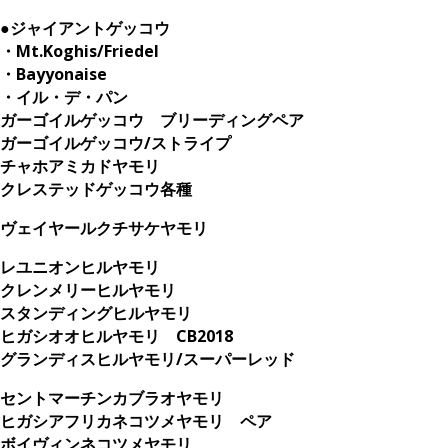
●ジャイアントゲッコウ
・Mt.Koghis/Friedel
・Bayyonaise
・イル・デ・パン
ガーゴイルゲッコウ ブリーディングペア
ガーゴイルゲッコウ/ストライプ
チャホアミカドヤモリ
クレステッドゲッコウ各種
ヴェイヤールクチサケヤモリ
レユニオンヒルヤモリ
クレンメリーヒルヤモリ
スタンディングヒルヤモリ
ヒガシオオヒルヤモリ CB2018
グランディスヒルヤモリ/スーパーレッド
セントマーチンカブラオヤモリ
ヒガシアフリカネコツメヤモリ ペア
ボイヴィンネコツメヤモリ