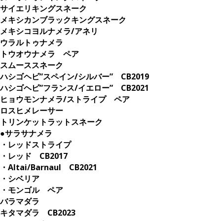
サイエリキングスネーク
メキシカンブラックキングスネーク
メキシコヨルナメラ/アネリ
ウラルトゥナメラ
トウオウナメラ ペア
スムーススネーク
ハシゴヘビ”スペイン/シルバー” CB2019
ハシゴヘビ”フランス/イエロー” CB2021
ヒョウモンナメラ/ストライプ ペア
ロスヒメレーサー
トリンケットラットスネーク
●サラサナメラ
・レッドストライプ
・レッド CB2017
・Altai/Barnaul CB2021
・シベリア
・モンゴル ペア
バラマダラ
キタマダラ CB2023