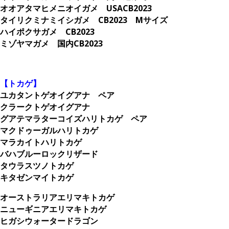
オオアタマヒメニオイガメ USACB2023
タイリクミナミイシガメ CB2023 Mサイズ
ハイポクサガメ CB2023
ミゾヤマガメ 国内CB2023
。
【トカゲ】
ユカタントゲオイグアナ ペア
クラークトゲオイグアナ
グアテマラターコイズハリトカゲ ペア
マクドゥーガルハリトカゲ
マラカイトハリトカゲ
バハブルーロックリザード
タウラスツノトカゲ
キタゼンマイトカゲ
オーストラリアエリマキトカゲ
ニューギニアエリマキトカゲ
ヒガシウォータードラゴン