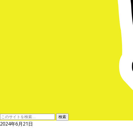
2024年6月21日