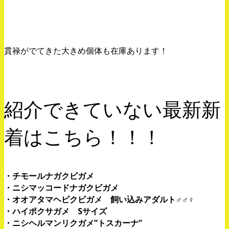
貫禄がでてきた大きめ個体も在庫あります！
紹介できていない最新新
着はこちら！！！
・チモールナガクビガメ
・ニシマッコードナガクビガメ
・オオアタマヘビクビガメ 飼い込みアダルト♂♂♀
・ハイポクサガメ Sサイズ
・ニシヘルマンリクガメ”トスカーナ”