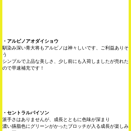
・アルビノアオダイショウ
馴染み深い青大将もアルビノは神々しいです、ご利益ありそ
う
シンプルで上品な美しさ、少し前にも入荷しましたが売れた
ので早速補充です！
・セントラルパイソン
派手さはありませんが、成長とともに色味が深まり
濃い臙脂色にグリーンがかったブロッチが入る成長が楽しみ