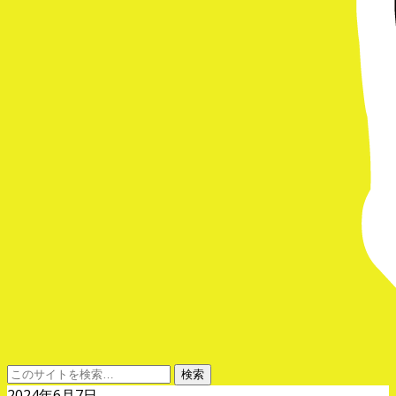
2024年6月7日