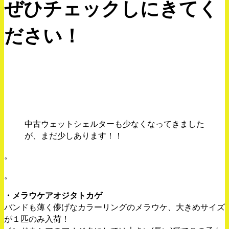
ぜひチェックしにきてく
ださい！
中古ウェットシェルターも少なくなってきました
が、まだ少しあります！！
。
。
・メラウケアオジタトカゲ
バンドも薄く儚げなカラーリングのメラウケ、大きめサイズ
が１匹のみ入荷！