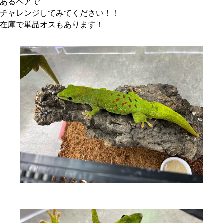
あるペアで
チャレンジしてみてください！！
在庫で単品オスもあります！