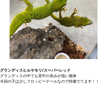
グランディスヒルヤモリ/スーパーレッド
グランディスの中でも背中の赤みが強い個体
今回の子は少しフロッピーテールなので特価でてます！！