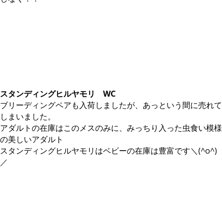
スタンディングヒルヤモリ
WC
ブリーディングペアも入荷しましたが、あっという間に売れて
しまいました。
アダルトの在庫はこのメスのみに、みっちり入った虫食い模様
の美しいアダルト
スタンディングヒルヤモリはベビーの在庫は豊富です＼(^o^)
／