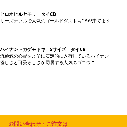
ヒロオヒルヤモリ タイCB
リーズナブルで人気のゴールドダストもCBが来てます
ハイナントカゲモドキ Sサイズ
タイCB
流通減の心配をよそに安定的に入荷しているハイナン
怪しさと可愛らしさが同居する人気のゴニウロ
お問い合わせ・ご注文は