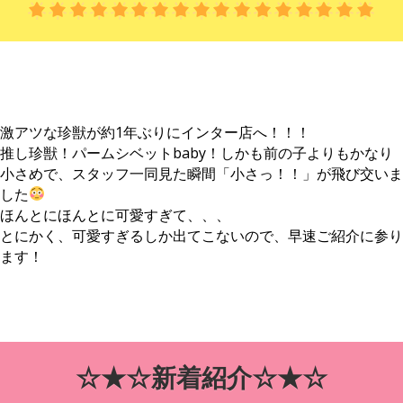
激アツな珍獣が約1年ぶりにインター店へ！！！
推し珍獣！パームシベットbaby！しかも前の子よりもかなり
小さめで、スタッフ一同見た瞬間「小さっ！！」が飛び交いま
した
ほんとにほんとに可愛すぎて、、、
とにかく、可愛すぎるしか出てこないので、早速ご紹介に参り
ます！
☆★☆新着紹介☆★☆