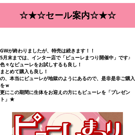
☆★☆セール案内☆★☆
GWが終わりましたが、特売は続きます！！
5月末までは、インター店で「ピューレまつり開催中」です♪
色々なピューレをお試しするも良し！
まとめて購入も良し！
の、本当にピューレが地獄のようにあるので、是非是非ご購入
をｗ
更にこの期間に生体をお迎えの方にもピューレを「プレゼン
ト」★