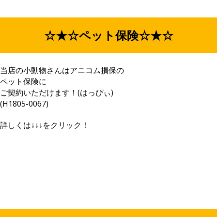
☆★☆ペット保険☆★☆
当店の小動物さんはアニコム損保の
ペット保険に
ご契約いただけます！(はっぴぃ)
(H1805-0067)
詳しくは↓↓↓をクリック！