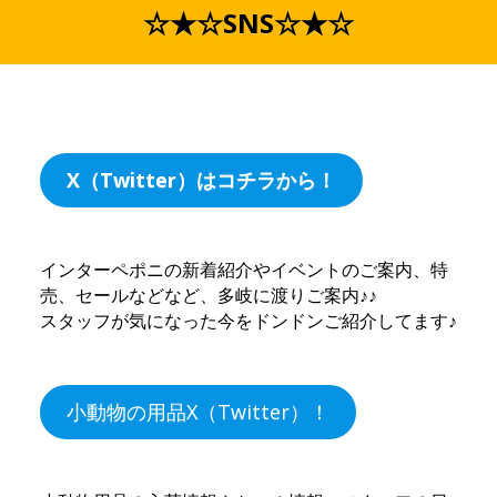
☆★☆SNS☆★☆
X（Twitter）はコチラから！
インターペポニの新着紹介やイベントのご案内、特
売、セールなどなど、多岐に渡りご案内♪♪
スタッフが気になった今をドンドンご紹介してます♪
小動物の用品X（Twitter）！