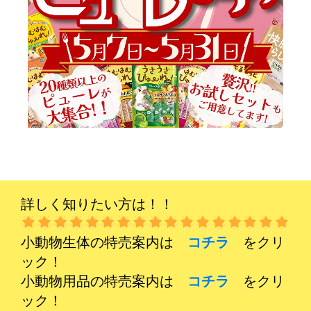
詳しく知りたい方は！！
小動物生体の特売案内は
コチラ
をクリ
ック！
小動物用品の特売案内は
コチラ
をクリ
ック！