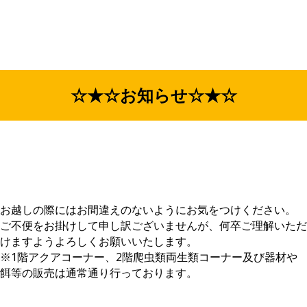
☆★☆お知らせ☆★☆
お越しの際にはお間違えのないようにお気をつけください。
ご不便をお掛けして申し訳ございませんが、何卒ご理解いただ
けますようよろしくお願いいたします。
※1階アクアコーナー、2階爬虫類両生類コーナー及び器材や
餌等の販売は通常通り行っております。