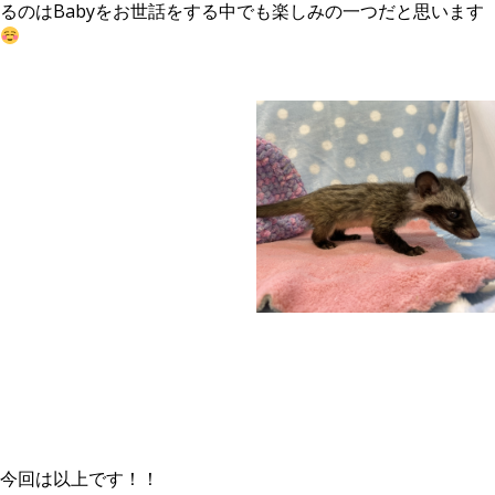
るのはBabyをお世話をする中でも楽しみの一つだと思います
今回は以上です！！