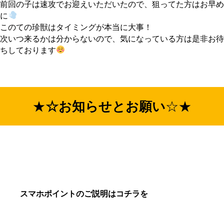
前回の子は速攻でお迎えいただいたので、狙ってた方はお早め
に
このての珍獣はタイミングが本当に大事！
次いつ来るかは分からないので、気になっている方は是非お待
ちしております
★
☆お知らせとお願い
☆★
スマホポイントのご説明はコチラを