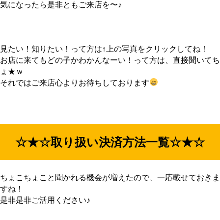
気になったら是非ともご来店を〜♪
見たい！知りたい！って方は↑上の写真をクリックしてね！
お店に来てもどの子かわかんなーい！って方は、直接聞いてち
ょ★ｗ
それではご来店心よりお待ちしております
☆★☆取り扱い決済方法一覧☆★☆
ちょこちょこと聞かれる機会が増えたので、一応載せておきま
すね！
是非是非ご活用ください♪