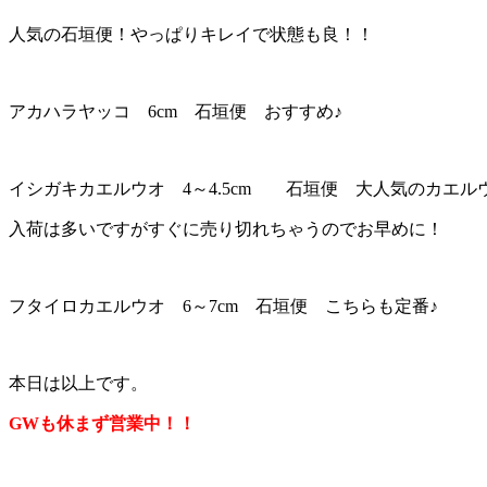
人気の石垣便！やっぱりキレイで状態も良！！
アカハラヤッコ 6cm 石垣便 おすすめ♪
イシガキカエルウオ 4～4.5cm 石垣便 大人気のカエル
入荷は多いですがすぐに売り切れちゃうのでお早めに！
フタイロカエルウオ 6～7cm 石垣便 こちらも定番♪
本日は以上です。
GWも休まず営業中！！