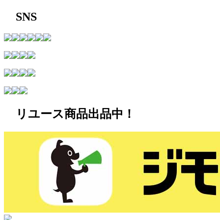
SNS
リユース商品出品中！