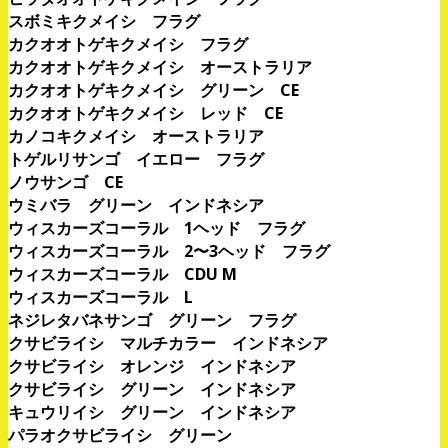
スボミキクメイシ フラグ
カクオオトゲキクメイシ フラグ
カクオオトゲキクメイシ オーストラリア
カクオオトゲキクメイシ グリーン CE
カクオオトゲキクメイシ レッド CE
カノコキクメイシ オーストラリア
トゲルリサンゴ イエロー フラグ
ノウサンゴ CE
ウミバラ グリーン インドネシア
ウィスカーズコーラル 1ヘッド フラグ
ウィスカーズコーラル 2〜3ヘッド フラグ
ウィスカーズコーラル CDU M
ウィスカーズコーラル L
ネジレタバネサンゴ グリーン フラグ
クサビライシ マルチカラー インドネシア
クサビライシ オレンジ インドネシア
クサビライシ グリーン インドネシア
キュウリイシ グリーン インドネシア
パラオクサビライシ グリーン