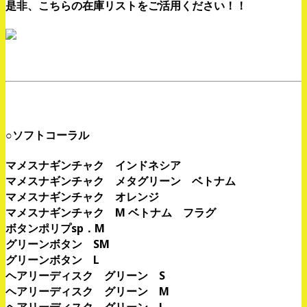
是非、こちらの在庫リストをご活用ください！！
、
、
○ソフトコーラル
マメスナギンチャク インドネシア
マメスナギンチャク メタグリーン ベトナム
マメスナギンチャク オレンジ
マメスナギンチャク M ベトナム フラグ
ボタンポリプsp．M
グリーンボタン SM
グリーンボタン L
ヘアリーディスク グリーン S
ヘアリーディスク グリーン M