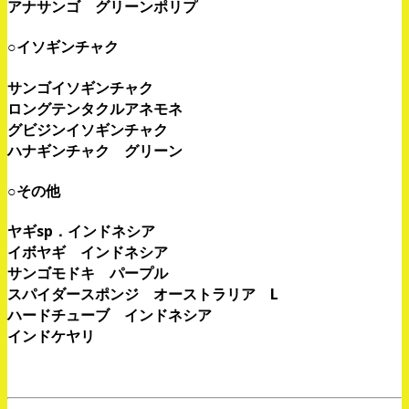
アナサンゴ グリーンポリプ
○イソギンチャク
サンゴイソギンチャク
ロングテンタクルアネモネ
グビジンイソギンチャク
ハナギンチャク グリーン
○その他
ヤギsp．インドネシア
イボヤギ インドネシア
サンゴモドキ パープル
スパイダースポンジ オーストラリア L
ハードチューブ インドネシア
インドケヤリ
、