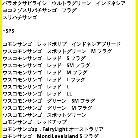
パラオクサビライシ ウルトラグリーン インドネシア
ヨコミゾスリバチサンゴ フラグ
スリバチサンゴ
○SPS
コモンサンゴ レッドポリプ インドネシアブリード
ウスコモンサンゴ スポットグリーン M フラグ
ウスコモンサンゴ レッド S フラグ
ウスコモンサンゴ レッド SM フラグ
ウスコモンサンゴ レッド M フラグ
ウスコモンサンゴ レッド L フラグ
ウスコモンサンゴ レッド L
ウスコモンサンゴ レッド LL
ウスコモンサンゴ グリーン SM フラグ
ウスコモンサンゴ グリーン M フラグ
ウスコモンサンゴ スポットグリーン
コモンサンゴ レッドチップ
コモンサンゴsp．FairyLight オーストラリア
コモンサンゴ MontiLavaIsland S フラグ