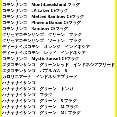
コモンサンゴ MontiLavaIsland フラグ
コモンサンゴ LA Laker CEフラグ
コモンサンゴ Melted Rainbow CEフラグ
コモンサンゴ Phoenix Danae CEフラグ
コモンサンゴ Rainbow CEフラグ
グリセアコモンサンゴ グリーン フラグ
グリセアコモンサンゴ ツートン フラグ
ディーナイボコモン オレンジ インドネシア
ディーナイボコモン レッド インドネシア
コモンサンゴ Mystic Sunset CEフラグ
エダコモンサンゴ グリーンレッド インドネシアブリード
エダコモンサンゴ バブルガム S
カロリニアーナ インドネシアブリード
ハナヤサイサンゴ
ハナヤサイサンゴ グリーン トンガ
ハナヤサイサンゴ フラグ
ハナヤサイサンゴ グリーン S フラグ
ハナヤサイサンゴ グリーン M フラグ
ハナヤサイサンゴ グリーン ML フラグ