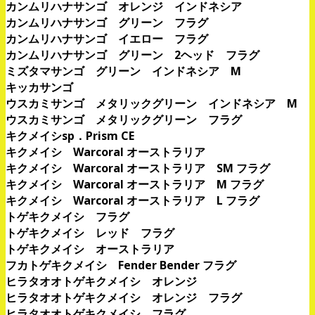
カンムリハナサンゴ オレンジ インドネシア
カンムリハナサンゴ グリーン フラグ
カンムリハナサンゴ イエロー フラグ
カンムリハナサンゴ グリーン 2ヘッド フラグ
ミズタマサンゴ グリーン インドネシア M
キッカサンゴ
ウスカミサンゴ メタリックグリーン インドネシア M
ウスカミサンゴ メタリックグリーン フラグ
キクメイシsp．Prism CE
キクメイシ Warcoral オーストラリア
キクメイシ Warcoral オーストラリア SM フラグ
キクメイシ Warcoral オーストラリア M フラグ
キクメイシ Warcoral オーストラリア L フラグ
トゲキクメイシ フラグ
トゲキクメイシ レッド フラグ
トゲキクメイシ オーストラリア
フカトゲキクメイシ Fender Bender フラグ
ヒラタオオトゲキクメイシ オレンジ
ヒラタオオトゲキクメイシ オレンジ フラグ
ヒラタオオトゲキクメイシ フラグ