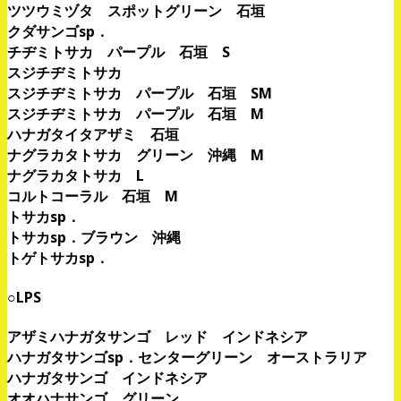
ツツウミヅタ スポットグリーン 石垣
クダサンゴsp．
チヂミトサカ パープル 石垣 S
スジチヂミトサカ
スジチヂミトサカ パープル 石垣 SM
スジチヂミトサカ パープル 石垣 M
ハナガタイタアザミ 石垣
ナグラカタトサカ グリーン 沖縄 M
ナグラカタトサカ L
コルトコーラル 石垣 M
トサカsp．
トサカsp．ブラウン 沖縄
トゲトサカsp．
○LPS
アザミハナガタサンゴ レッド インドネシア
ハナガタサンゴsp．センターグリーン オーストラリア
ハナガタサンゴ インドネシア
オオハナサンゴ グリーン