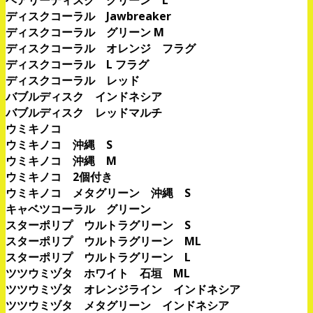
ヘアリーディスク グリーン L
ディスクコーラル Jawbreaker
ディスクコーラル グリーン M
ディスクコーラル オレンジ フラグ
ディスクコーラル L フラグ
ディスクコーラル レッド
バブルディスク インドネシア
バブルディスク レッドマルチ
ウミキノコ
ウミキノコ 沖縄 S
ウミキノコ 沖縄 M
ウミキノコ 2個付き
ウミキノコ メタグリーン 沖縄 S
キャベツコーラル グリーン
スターポリプ ウルトラグリーン S
スターポリプ ウルトラグリーン ML
スターポリプ ウルトラグリーン L
ツツウミヅタ ホワイト 石垣 ML
ツツウミヅタ オレンジライン インドネシア
ツツウミヅタ メタグリーン インドネシア