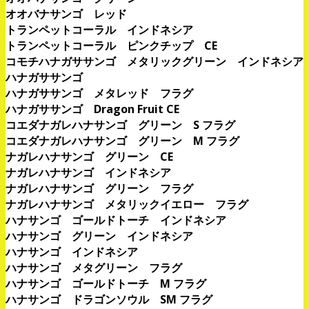
オオバナサンゴ レッド
トランペットコーラル インドネシア
トランペットコーラル ピンクチップ CE
コモチハナガササンゴ メタリックグリーン インドネシア
ハナガササンゴ
ハナガササンゴ メタレッド フラグ
ハナガササンゴ Dragon Fruit CE
コエダナガレハナサンゴ グリーン S フラグ
コエダナガレハナサンゴ グリーン M フラグ
ナガレハナサンゴ グリーン CE
ナガレハナサンゴ インドネシア
ナガレハナサンゴ グリーン フラグ
ナガレハナサンゴ メタリックイエロー フラグ
ハナサンゴ ゴールドトーチ インドネシア
ハナサンゴ グリーン インドネシア
ハナサンゴ インドネシア
ハナサンゴ メタグリーン フラグ
ハナサンゴ ゴールドトーチ M フラグ
ハナサンゴ ドラゴンソウル SM フラグ