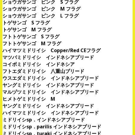
ショウガサンゴ ピンク S フラグ
ショウガサンゴ ピンク M フラグ
ショウガサンゴ ピンク L フラグ
トゲサンゴ S フラグ
トゲサンゴ M フラグ
フトトゲサンゴ S フラグ
フトトゲサンゴ M フラグ
ハイマツミドリイシ Copper/Red CEフラグ
マツバミドリイシ インドネシアブリード
コイボミドリイシ インドネシア
フトエダミドリイシ 八重山ブリード
ウスエダミドリイシ インドネシアブリード
ヤングミドリイシ インドネシアブリード
マルヅツミドリイシ インドネシアブリード
ヒメトゲミドリイシ M
ヤングミドリイシ インドネシアブリード
ハイマツミドリイシ インドネシアブリード
ミドリイシsp．インドネシアブリード
ミドリイシsp．parilis インドネシアブリード
ミドリイシsp．turaki インドネシアブリード