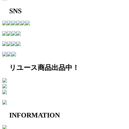
SNS
リユース商品出品中！
INFORMATION