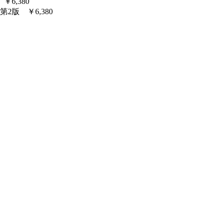
6,380
版 ￥6,380