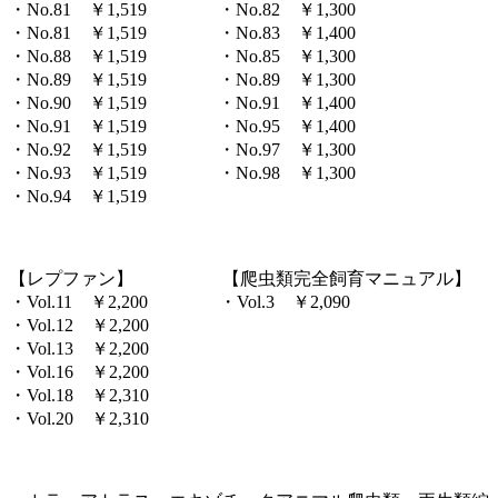
・No.81 ￥1,519 ・No.82 ￥1,300
・No.81 ￥1,519 ・No.83 ￥1,400
・No.88 ￥1,519 ・No.85 ￥1,300
・No.89 ￥1,519 ・No.89 ￥1,300
・No.90 ￥1,519 ・No.91 ￥1,400
・No.91 ￥1,519 ・No.95 ￥1,400
・No.92 ￥1,519 ・No.97 ￥1,300
・No.93 ￥1,519 ・No.98 ￥1,300
・No.94 ￥1,519
。
【レプファン】 【爬虫類完全飼育マニュアル】
・Vol.11 ￥2,200 ・Vol.3 ￥2,090
・Vol.12 ￥2,200
・Vol.13 ￥2,200
・Vol.16 ￥2,200
・Vol.18 ￥2,310
・Vol.20 ￥2,310
。