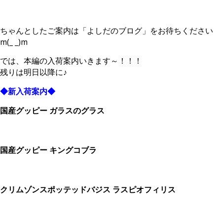
ちゃんとしたご案内は「よしだのブログ」をお待ちください
m(_ _)m
では、本編の入荷案内いきます～！！！
残りは明日以降に♪
◆新入荷案内◆
国産グッピー ガラスのグラス
国産グッピー キングコブラ
クリムゾンスポッテッドバジス ラスピオフィリス