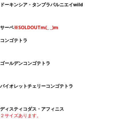
ドーキンシア・タンブラパルニエイwild
サーペ
※SOLDOUTm(_ _)m
コンゴテトラ
ゴールデンコンゴテトラ
バイオレットチェリーコンゴテトラ
ディスティコダス・アフィニス
２サイズあります。