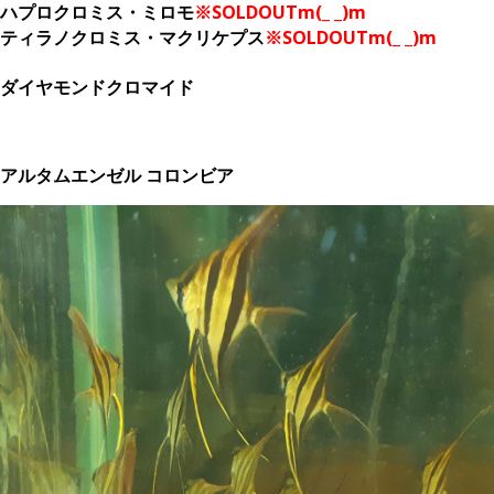
ハプロクロミス・ミロモ
※SOLDOUTm(_ _)m
ティラノクロミス・マクリケプス
※SOLDOUTm(_ _)m
ダイヤモンドクロマイド
アルタムエンゼル コロンビア