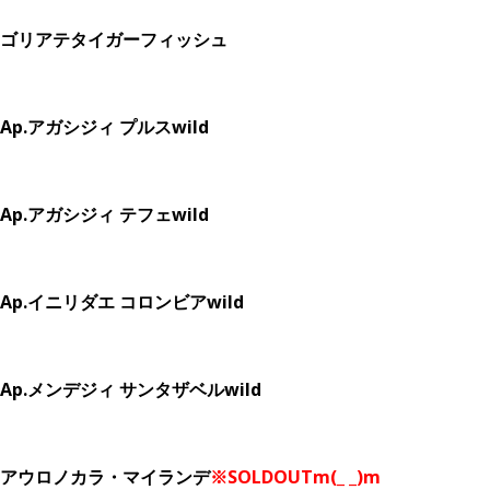
ゴリアテタイガーフィッシュ
Ap.アガシジィ プルスwild
Ap.アガシジィ テフェwild
Ap.イニリダエ コロンビアwild
Ap.メンデジィ サンタザベルwild
アウロノカラ・マイランデ
※SOLDOUTm(_ _)m