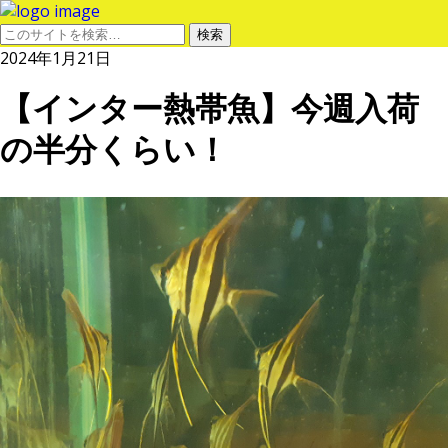
2024年1月21日
【インター熱帯魚】今週入荷
の半分くらい！