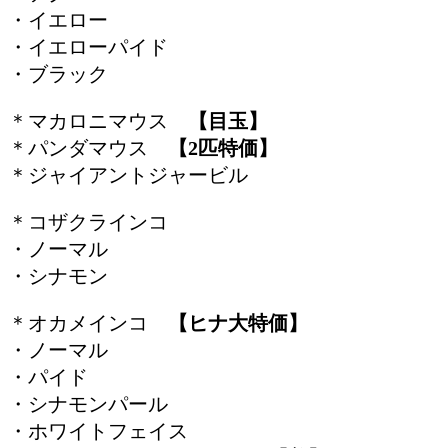
・イエロー
・イエローパイド
・ブラック
＊マカロニマウス
【目玉】
＊パンダマウス
【2匹特価】
＊ジャイアントジャービル
＊コザクラインコ
・ノーマル
・シナモン
＊オカメインコ
【ヒナ大特価】
・ノーマル
・パイド
・シナモンパール
・ホワイトフェイス