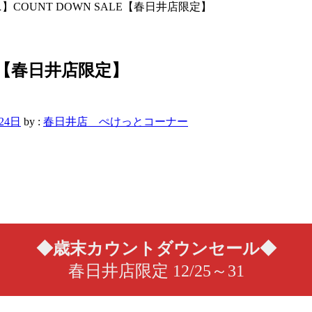
COUNT DOWN SALE【春日井店限定】
LE【春日井店限定】
24日
by :
春日井店 ぺけっとコーナー
◆歳末カウントダウンセール◆
春日井店限定 12/25～31