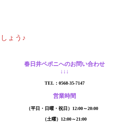
しょう♪
春日井ペポニへのお問い合わせ
↓↓↓
TEL：0568-35-7147
営業時間
（平日・日曜・祝日）12:00～20:00
（土曜）12:00～21:00