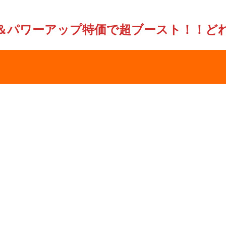
＆パワーアップ特価で超ブースト！！ど