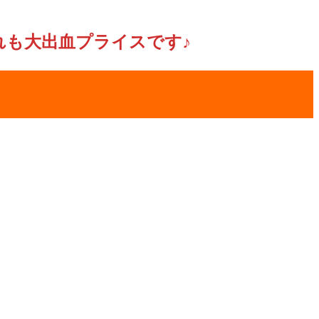
れも大出血プライスです♪