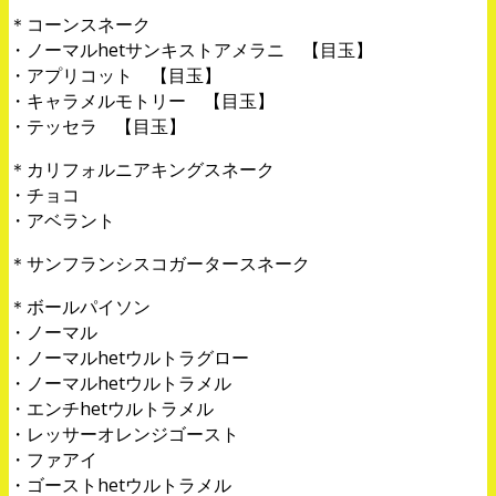
＊コーンスネーク
・ノーマルhetサンキストアメラニ 【目玉】
・アプリコット 【目玉】
・キャラメルモトリー 【目玉】
・テッセラ 【目玉】
＊カリフォルニアキングスネーク
・チョコ
・アベラント
＊サンフランシスコガータースネーク
＊ボールパイソン
・ノーマル
・ノーマルhetウルトラグロー
・ノーマルhetウルトラメル
・エンチhetウルトラメル
・レッサーオレンジゴースト
・ファアイ
・ゴーストhetウルトラメル