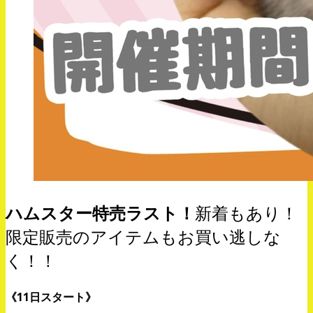
ハムスター特売ラスト！
新着もあり！
限定販売のアイテムもお買い逃しな
く！！
《11日スタート》