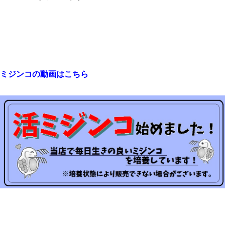
ミジンコの動画はこちら