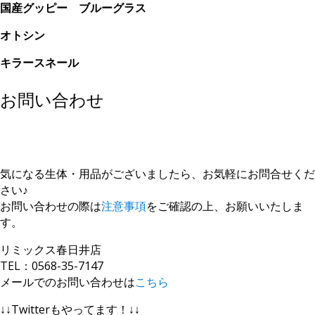
国産グッピー ブルーグラス
オトシン
キラースネール
お問い合わせ
気になる生体・用品がございましたら、お気軽にお問合せくだ
さい♪
お問い合わせの際は
注意事項
をご確認の上、お願いいたしま
す。
リミックス春日井店
TEL：0568-35-7147
メールでのお問い合わせは
こちら
↓↓Twitterもやってます！↓↓