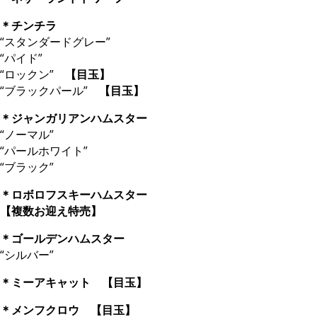
＊チンチラ
“スタンダードグレー”
“パイド”
“ロックン”
【目玉】
“ブラックパール”
【目玉】
＊ジャンガリアンハムスター
“ノーマル”
“パールホワイト”
“ブラック”
＊ロボロフスキーハムスター
【複数お迎え特売】
＊ゴールデンハムスター
“シルバー”
＊ミーアキャット 【目玉】
＊メンフクロウ 【目玉】