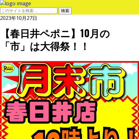
2023年10月27日
【春日井ペポニ】10月の
「市」は大得祭！！