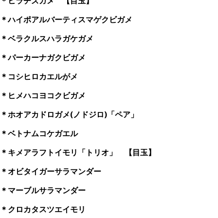
＊ヒラチズガメ 【目玉】
＊ハイポアルバーティスマゲクビガメ
＊ベラクルスハラガケガメ
＊パーカーナガクビガメ
＊コシヒロカエルがメ
＊ヒメハコヨコクビガメ
＊ホオアカドロガメ(ノドジロ)「ペア」
＊ベトナムコケガエル
＊キメアラフトイモリ「トリオ」 【目玉】
＊オビタイガーサラマンダー
＊マーブルサラマンダー
＊クロカタスツエイモリ