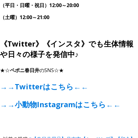
（平日・日曜・祝日）12:00～20:00
（土曜）12:00～21:00
《Twitter》《インスタ》でも生体情報
や日々の様子を発信中♪
★☆
ペポニ春日井
のSNS☆★
→→
Twitterはこちら
←←
→→
小動物Instagramはこちら
←←