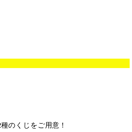
2種のくじをご用意！