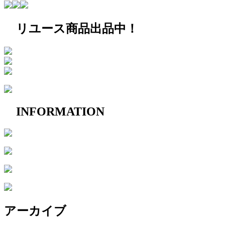
リユース商品出品中！
INFORMATION
アーカイブ