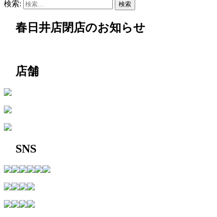
検索:
春日井店閉店のお知らせ
店舗
SNS