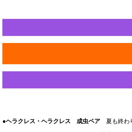
●ヘラクレス・ヘラクレス 成虫ペア
夏も終わり