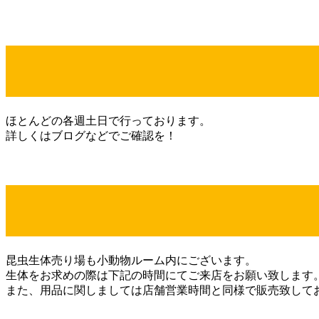
ほとんどの各週土日で行っております。
詳しくはブログなどでご確認を！
昆虫生体売り場も小動物ルーム内にございます。
生体をお求めの際は下記の時間にてご来店をお願い致します
また、用品に関しましては店舗営業時間と同様で販売致して