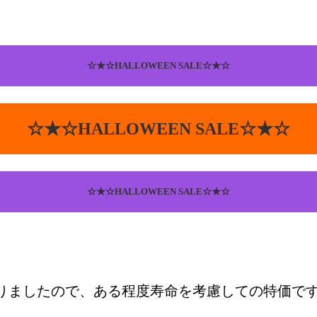
☆★☆HALLOWEEN SALE☆★☆
☆★☆HALLOWEEN SALE☆★☆
☆★☆HALLOWEEN SALE☆★☆
ましたので、ある程度寿命を考慮しての特価で