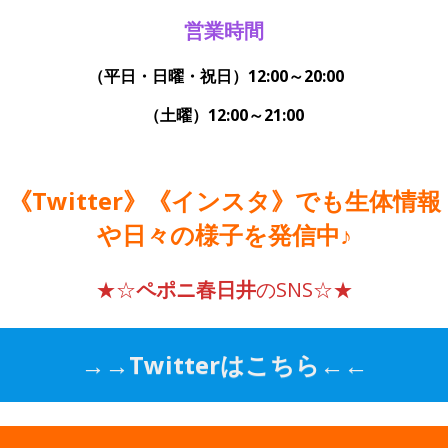
営業時間
（平日・日曜・祝日）12:00～20:00
（土曜）12:00～21:00
《Twitter》《インスタ》でも生体情報
や日々の様子を発信中♪
★☆
ペポニ春日井
のSNS☆★
→→
Twitterはこちら
←←