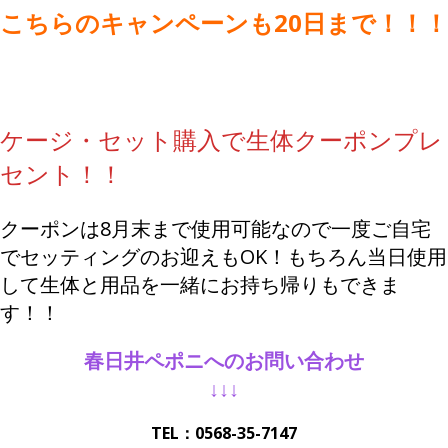
こちらのキャンペーンも20日まで！！！
ケージ・セット購入で生体クーポンプレ
セント！！
クーポンは8月末まで使用可能なので一度ご自宅
でセッティングのお迎えもOK！もちろん当日使用
して生体と用品を一緒にお持ち帰りもできま
す！！
春日井ペポニへのお問い合わせ
↓↓↓
TEL：0568-35-7147