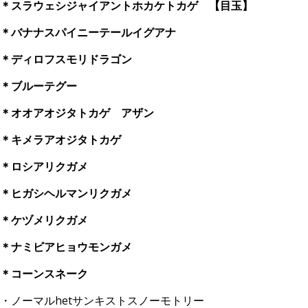
＊スラウェシジャイアントホカケトカゲ 【目玉】
＊バナナスパイニーテールイグアナ
＊ディロフスモリドラゴン
＊ブルーテグー
＊オオアオジタトカゲ アザン
＊キメラアオジタトカゲ
＊ロシアリクガメ
＊ヒガシヘルマンリクガメ
＊ケヅメリクガメ
＊ナミビアヒョウモンガメ
＊コーンスネーク
・ノーマルhetサンキストスノーモトリー