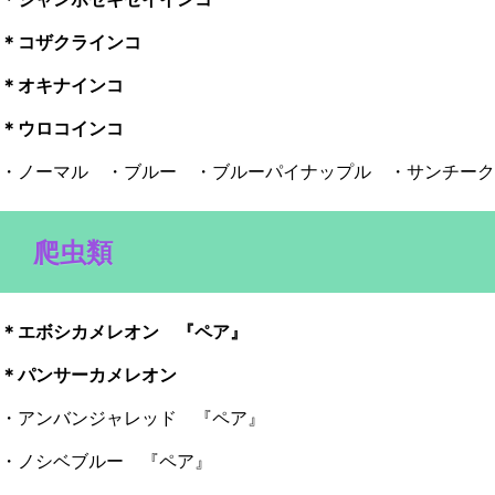
＊コザクラインコ
＊オキナインコ
＊ウロコインコ
・ノーマル ・ブルー ・ブルーパイナップル ・サンチーク
爬虫類
＊エボシカメレオン 『ペア』
＊パンサーカメレオン
・アンバンジャレッド 『ペア』
・ノシベブルー 『ペア』