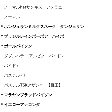
・ノーマルhetサンキストアメラニ
・ノーマル
＊ホンジュランミルクスネーク タンジェリン
＊ブラジルレインボーボア ハイポ
＊ボールパイソン
・ダブルヘテロ アルビノ・パイド♀
・パイド♂
・パステル♂♀
・パステルTSKアザン♀ 【目玉】
＊マラヤンブラッドパイソン
＊イエローアナコンダ