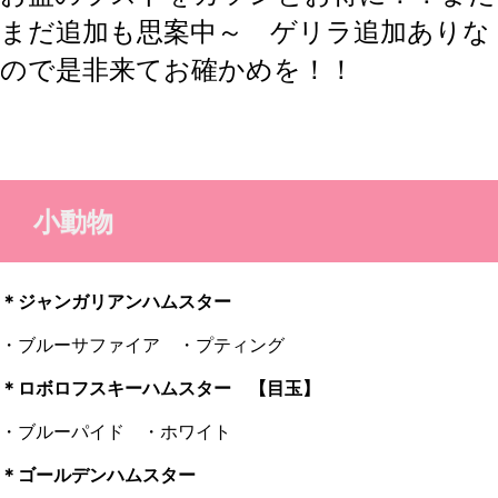
まだ追加も思案中～ ゲリラ追加ありな
ので是非来てお確かめを！！
小動物
＊ジャンガリアンハムスター
・ブルーサファイア ・プティング
＊ロボロフスキーハムスター 【目玉】
・ブルーパイド ・ホワイト
＊ゴールデンハムスター