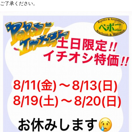
ご了承ください。