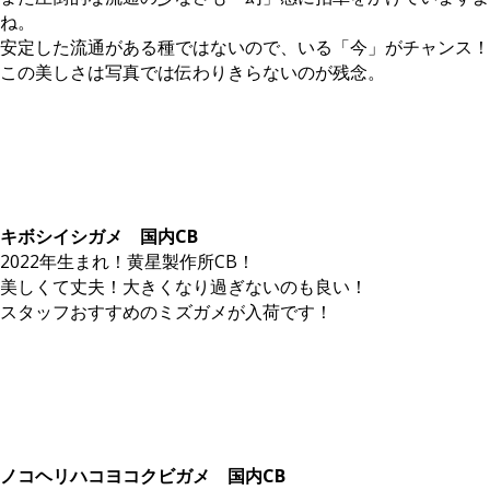
ね。
安定した流通がある種ではないので、いる「今」がチャンス！
この美しさは写真では伝わりきらないのが残念。
キボシイシガメ 国内CB
2022年生まれ！黄星製作所CB！
美しくて丈夫！大きくなり過ぎないのも良い！
スタッフおすすめのミズガメが入荷です！
ノコヘリハコヨコクビガメ 国内CB