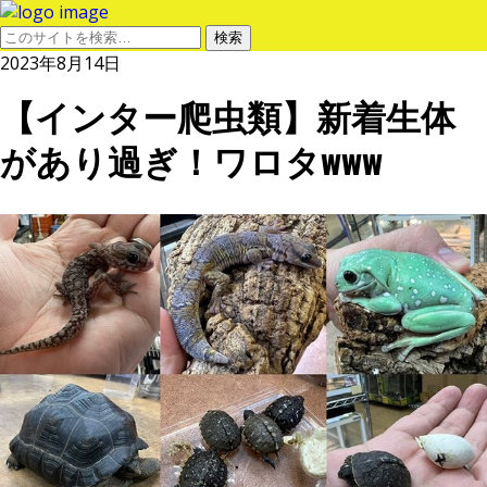
2023年8月14日
【インター爬虫類】新着生体
があり過ぎ！ワロタwww