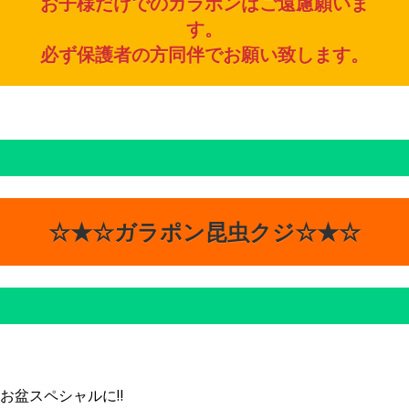
お子様だけでのガラポンはご遠慮願いま
す。
必ず保護者の方同伴でお願い致します。
☆★☆ガラポン昆虫クジ☆★☆
お盆スペシャルに‼️