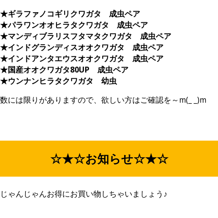
★ギラファノコギリクワガタ 成虫ペア
★パラワンオオヒラタクワガタ 成虫ペア
★マンディブラリスフタマタクワガタ 成虫ペア
★インドグランディスオオクワガタ 成虫ペア
★インドアンタエウスオオクワガタ 成虫ペア
★国産オオクワガタ80UP 成虫ペア
★ウンナンヒラタクワガタ 幼虫
数には限りがありますので、欲しい方はご確認を～m(_ _)m
☆★☆お知らせ☆★☆
じゃんじゃんお得にお買い物しちゃいましょう♪