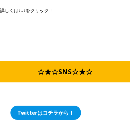
詳しくは↓↓↓をクリック！
☆★☆SNS☆★☆
Twitterはコチラから！