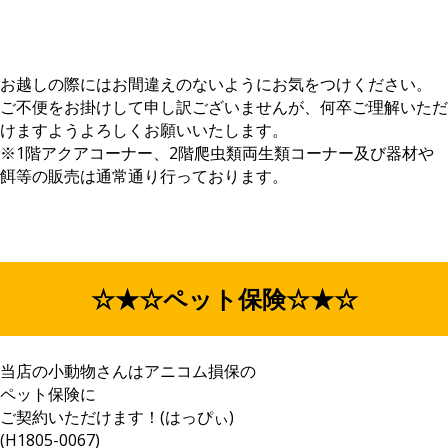
お越しの際にはお間違えのないようにお気をつけください。
ご不便をお掛けして申し訳ございませんが、何卒ご理解いただ
けますようよろしくお願いいたします。
※1階アクアコーナー、2階爬虫類両生類コーナー及び器材や
餌等の販売は通常通り行っております。
☆★☆ペット保険☆★☆
当店の小動物さんはアニコム損保の
ペット保険に
ご契約いただけます！(はっぴぃ)
(H1805-0067)