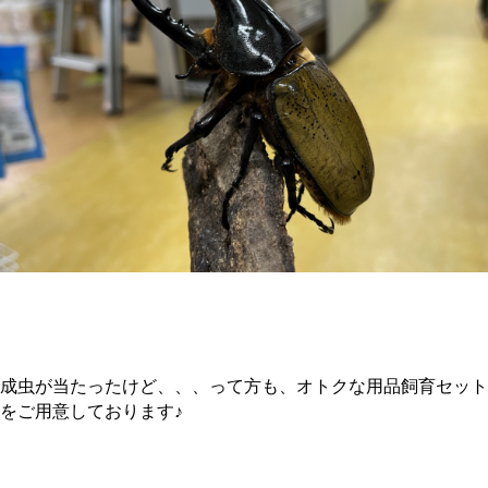
成虫が当たったけど、、、って方も、オトクな用品飼育セット
をご用意しております♪