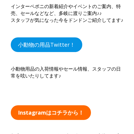
インターペポニの新着紹介やイベントのご案内、特
売、セールなどなど、多岐に渡りご案内♪♪
スタッフが気になった今をドンドンご紹介してます♪
小動物の用品Twitter！
小動物用品の入荷情報やセール情報、スタッフの日
常を呟いたりしてます♪
Instagramはコチラから！