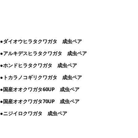
●ダイオウヒラタクワガタ 成虫ペア
●アルキデスヒラタクワガタ 成虫ペア
●ホンドヒラタクワガタ 成虫ペア
●トカラノコギリクワガタ 成虫ペア
●国産オオクワガタ60UP 成虫ペア
●国産オオクワガタ70UP 成虫ペア
●ニジイロクワガタ 成虫ペア