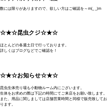
数には限りがありますので、欲しい方はご確認を～m(_ _)m
☆★☆昆虫クジ☆★☆
ほとんどの各週土日で行っております。
詳しくはブログなどでご確認を！
☆★☆お知らせ☆★☆
昆虫生体売り場も小動物ルーム内にございます。
生体をお求めの際は下記の時間にてご来店をお願い致します。
また、用品に関しましては店舗営業時間と同様で販売致してお
ります。