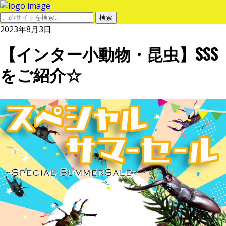
2023年8月3日
【インター小動物・昆虫】SSS
をご紹介☆