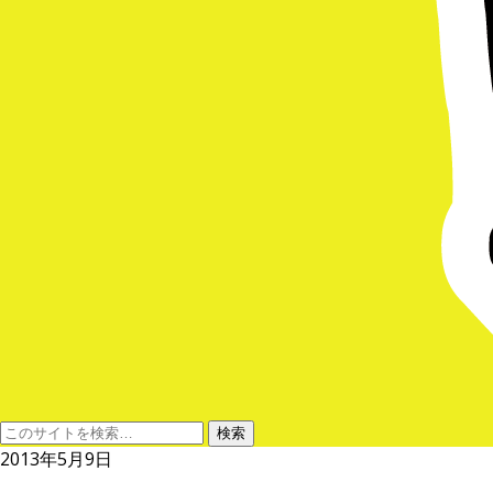
2013年5月9日