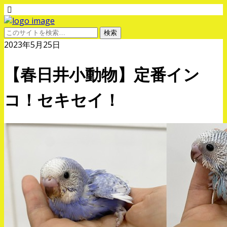
2023年5月25日
【春日井小動物】定番イン
コ！セキセイ！