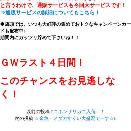
と言うわけで、通販サービスも今回大サービスです！
⇒通販サービスの詳細についてもこちら！
◆店頭では、いつも大好評の集めておトクなキャンペーンカー
ドも配布中♪
期間内にガッツリ貯めて下さいね！！
ＧＷラスト４日間！
このチャンスをお見逃しな
く！
以前の投稿
ニホンザリガニ入荷！！
次の投稿
☆金魚・メダカすくい大盛況でーす☆