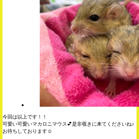
今回は以上です！！
可愛い可愛いマカロニマウス💕是非覗きに来てくださいね♪
お待ちしております☺️