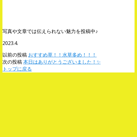
You Tubeはコチラから！
写真や文章では伝えられない魅力を投稿中♪
2023.4.
以前の投稿
おすすめ草！！水草多め！！！
次の投稿
本日はありがとうございました！✨
トップに戻る